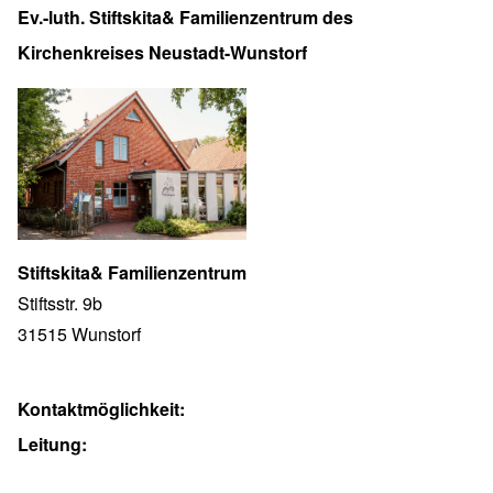
Ev.-luth. Stiftskita& Familienzentrum des
Kirchenkreises Neustadt-Wunstorf
Stiftskita& Familienzentrum
Stiftsstr. 9b
31515 Wunstorf
Kontaktmöglichkeit:
Leitung: