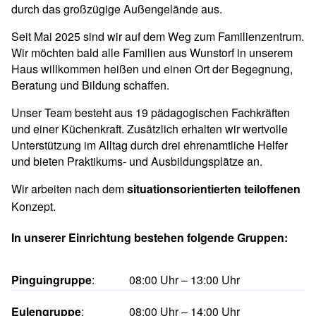
durch das großzügige Außengelände aus.
Seit Mai 2025 sind wir auf dem Weg zum Familienzentrum.
Wir möchten bald alle Familien aus Wunstorf in unserem
Haus willkommen heißen und einen Ort der Begegnung,
Beratung und Bildung schaffen.
Unser Team besteht aus 19 pädagogischen Fachkräften
und einer Küchenkraft. Zusätzlich erhalten wir wertvolle
Unterstützung im Alltag durch drei ehrenamtliche Helfer
und bieten Praktikums- und Ausbildungsplätze an.
Wir arbeiten nach dem
situationsorientierten teiloffenen
Konzept.
In unserer Einrichtung bestehen folgende Gruppen:
Pinguingruppe
:
08:00 Uhr – 13:00 Uhr
Eulengruppe
:
08:00 Uhr – 14:00 Uhr