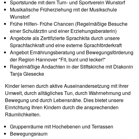
Sportstunde mit dem Turn- und Sportverein Wunstorf
Musikalische Früherziehung mit der Musikschule
Wunstorf
Frühe Hilfen- Frühe Chancen (Regelmäßige Besuche
einer Schulärztin und einer Erziehungsberaterin)
Angebote als Zertifizierte Sprachkita durch unsere
Sprachfachkraft und eine externe Sprachförderkraft
Angebot Ernährungsberatung und Bewegungsförderung
der Region Hannover "Fit, bunt und lecker!"
Regelmäßige Andachten in der Stiftskirche mit Diakonin
Tanja Giesecke
Kinder lernen durch aktive Auseinandersetzung mit ihrer
Umwelt, durch alltägliches Tun, durch Wahrnehmung und
Bewegung und durch Lebensnähe. Dies bietet unsere
Einrichtung Ihren Kindern durch die ansprechenden
Räumlichkeiten.
Gruppenräume mit Hochebenen und Terrassen
Bewegungsraum