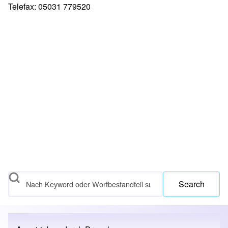
Telefax: 05031 779520
Search