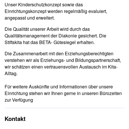
Unser Kinderschutzkonzept sowie das
Einrichtungskonzept werden regelmäßig evaluiert,
angepasst und erweitert.
Die Qualität unserer Arbeit wird durch das
Qualitätsmanagement der Diakonie gesichert. Die
Stiftskita hat das BETA- Gütesiegel erhalten.
Die Zusammenarbeit mit den Erziehungsberechtigten
verstehen wir als Erziehungs- und Bildungspartnerschaft,
wir schätzen einen vertrauensvollen Austausch im Kita-
Alltag.
Für weitere Auskünfte und Informationen über unsere
Einrichtung stehen wir Ihnen gerne in unseren Bürozeiten
zur Verfügung
Kontakt