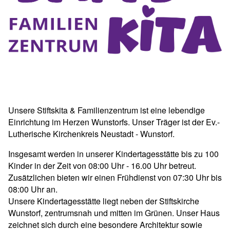
Unsere Stiftskita & Familienzentrum ist eine lebendige
Einrichtung im Herzen Wunstorfs. Unser Träger ist der Ev.-
Lutherische Kirchenkreis Neustadt - Wunstorf.
Insgesamt werden in unserer Kindertagesstätte bis zu 100
Kinder in der Zeit von 08:00 Uhr - 16.00 Uhr betreut.
Zusätzlichen bieten wir einen Frühdienst von 07:30 Uhr bis
08:00 Uhr an.
Unsere Kindertagesstätte liegt neben der Stiftskirche
Wunstorf, zentrumsnah und mitten im Grünen. Unser Haus
zeichnet sich durch eine besondere Architektur sowie