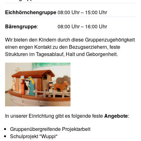
Eichhörnchengruppe
08:00 Uhr – 15:00 Uhr
Bärengruppe
:
08:00 Uhr – 16:00 Uhr
Wir bieten den Kindern durch diese Gruppenzugehörigkeit
einen engen Kontakt zu den Bezugserziehern, feste
Strukturen im Tagesablauf, Halt und Geborgenheit.
In unserer Einrichtung gibt es folgende feste
Angebote
:
Gruppenübergreifende Projektarbeit
Schulprojekt "Wuppi"