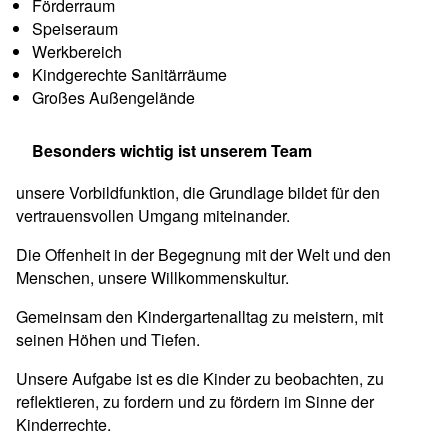
Förderraum
Speiseraum
Werkbereich
Kindgerechte Sanitärräume
Großes Außengelände
Besonders wichtig ist unserem Team
unsere Vorbildfunktion, die Grundlage bildet für den
vertrauensvollen Umgang miteinander.
Die Offenheit in der Begegnung mit der Welt und den
Menschen, unsere Willkommenskultur.
Gemeinsam den Kindergartenalltag zu meistern, mit
seinen Höhen und Tiefen.
Unsere Aufgabe ist es die Kinder zu beobachten, zu
reflektieren, zu fordern und zu fördern im Sinne der
Kinderrechte.