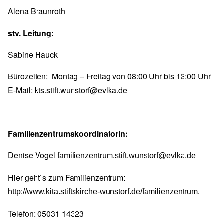
Alena Braunroth
stv. Leitung:
Sabine Hauck
Bürozeiten: Montag – Freitag von 08:00 Uhr bis 13:00 Uhr
E-Mail:
kts.stift.wunstorf@evlka.de
Familienzentrumskoordinatorin:
Denise Vogel
familienzentrum.stift.wunstorf@evlka.de
Hier geht`s zum Familienzentrum:
http://www.kita.stiftskirche-wunstorf.de/familienzentrum
.
Telefon: 05031 14323