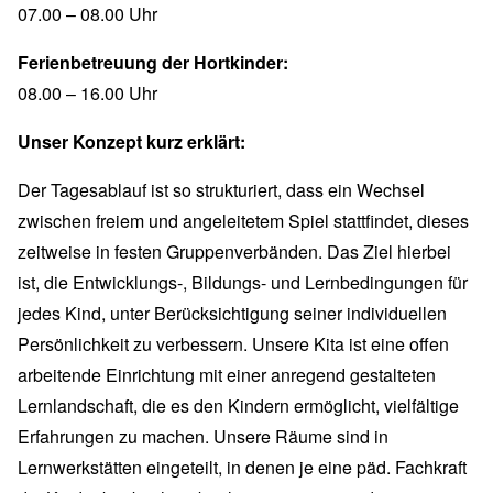
07.00 – 08.00 Uhr
Ferienbetreuung der Hortkinder:
08.00 – 16.00 Uhr
Unser Konzept kurz erklärt:
Der Tagesablauf ist so strukturiert, dass ein Wechsel
zwischen freiem und angeleitetem Spiel stattfindet, dieses
zeitweise in festen Gruppenverbänden. Das Ziel hierbei
ist, die Entwicklungs-, Bildungs- und Lernbedingungen für
jedes Kind, unter Berücksichtigung seiner individuellen
Persönlichkeit zu verbessern. Unsere Kita ist eine offen
arbeitende Einrichtung mit einer anregend gestalteten
Lernlandschaft, die es den Kindern ermöglicht, vielfältige
Erfahrungen zu machen. Unsere Räume sind in
Lernwerkstätten eingeteilt, in denen je eine päd. Fachkraft