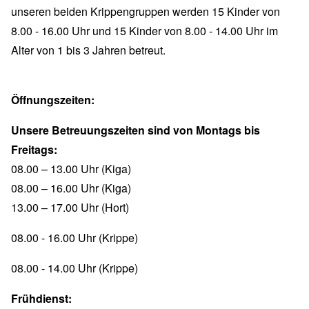
unseren beiden Krippengruppen werden 15 Kinder von
8.00 - 16.00 Uhr und 15 Kinder von 8.00 - 14.00 Uhr im
Alter von 1 bis 3 Jahren betreut.
Öffnungszeiten:
Unsere Betreuungszeiten sind von Montags bis
Freitags:
08.00 – 13.00 Uhr (Kiga)
08.00 – 16.00 Uhr (Kiga)
13.00 – 17.00 Uhr (Hort)
08.00 - 16.00 Uhr (Krippe)
08.00 - 14.00 Uhr (Krippe)
Frühdienst: