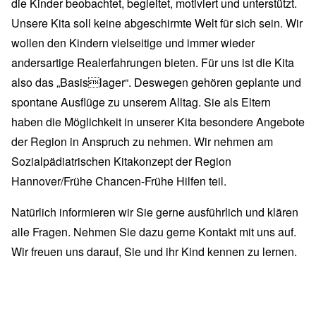
die Kinder beobachtet, begleitet, motiviert und unterstützt.
Unsere Kita soll keine abgeschirmte Welt für sich sein. Wir
wollen den Kindern vielseitige und immer wieder
andersartige Realerfahrungen bieten. Für uns ist die Kita
also das „Basislager“. Deswegen gehören geplante und
spontane Ausflüge zu unserem Alltag. Sie als Eltern
haben die Möglichkeit in unserer Kita besondere Angebote
der Region in Anspruch zu nehmen. Wir nehmen am
Sozialpädiatrischen Kitakonzept der Region
Hannover/Frühe Chancen-Frühe Hilfen teil.
Natürlich informieren wir Sie gerne ausführlich und klären
alle Fragen. Nehmen Sie dazu gerne Kontakt mit uns auf.
Wir freuen uns darauf, Sie und ihr Kind kennen zu lernen.